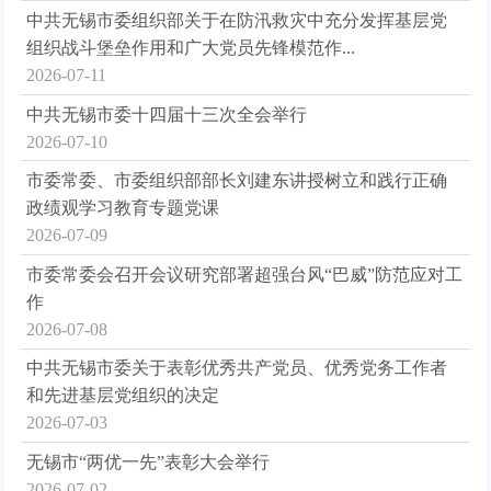
中共无锡市委组织部关于在防汛救灾中充分发挥基层党
组织战斗堡垒作用和广大党员先锋模范作...
2026-07-11
中共无锡市委十四届十三次全会举行
2026-07-10
市委常委、市委组织部部长刘建东讲授树立和践行正确
政绩观学习教育专题党课
2026-07-09
市委常委会召开会议研究部署超强台风“巴威”防范应对工
作
2026-07-08
中共无锡市委关于表彰优秀共产党员、优秀党务工作者
和先进基层党组织的决定
2026-07-03
无锡市“两优一先”表彰大会举行
2026-07-02