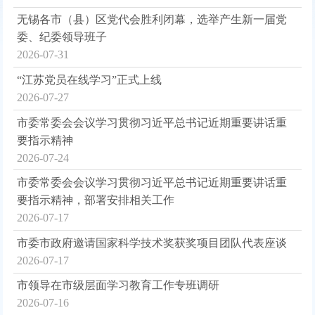
无锡各市（县）区党代会胜利闭幕，选举产生新一届党
委、纪委领导班子
2026-07-31
“江苏党员在线学习”正式上线
2026-07-27
市委常委会会议学习贯彻习近平总书记近期重要讲话重
要指示精神
2026-07-24
市委常委会会议学习贯彻习近平总书记近期重要讲话重
要指示精神，部署安排相关工作
2026-07-17
市委市政府邀请国家科学技术奖获奖项目团队代表座谈
2026-07-17
市领导在市级层面学习教育工作专班调研
2026-07-16