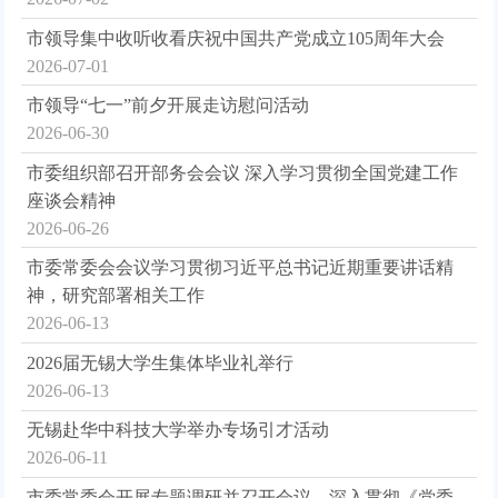
市领导集中收听收看庆祝中国共产党成立105周年大会
2026-07-01
市领导“七一”前夕开展走访慰问活动
2026-06-30
市委组织部召开部务会会议 深入学习贯彻全国党建工作
座谈会精神
2026-06-26
市委常委会会议学习贯彻习近平总书记近期重要讲话精
神，研究部署相关工作
2026-06-13
2026届无锡大学生集体毕业礼举行
2026-06-13
无锡赴华中科技大学举办专场引才活动
2026-06-11
市委常委会开展专题调研并召开会议，深入贯彻《党委