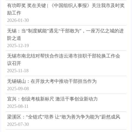
有功即奖 奖在关键 | 《中国组织人事报》关注我市及时奖
励工作
2026-01-30
无锡：当“制度赋能”遇见“干部敢为”，一座万亿之城的进
阶之道
2025-12-19
无锡市南北结对帮扶合作连云港市挂职干部轮换工作会
议召开
2025-11-18
无锡锡山：在开放大考中推动干部担当作为
2025-09-08
宜兴：创设考核新标尺 激活干事创业新动力
2025-08-11
梁溪区：“全链式”培养 让“敢为善为争为能为”蔚然成风
2025-07-30