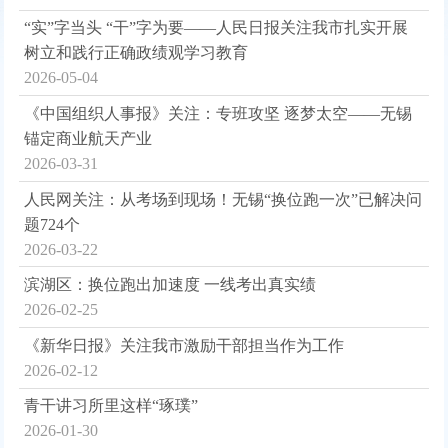
“实”字当头 “干”字为要——人民日报关注我市扎实开展
树立和践行正确政绩观学习教育
2026-05-04
《中国组织人事报》关注：专班攻坚 逐梦太空——无锡
锚定商业航天产业
2026-03-31
人民网关注：从考场到现场！无锡“换位跑一次”已解决问
题724个
2026-03-22
滨湖区：换位跑出加速度 一线考出真实绩
2026-02-25
《新华日报》关注我市激励干部担当作为工作
2026-02-12
青干讲习所里这样“琢璞”
2026-01-30